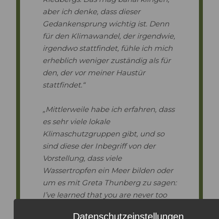
aber ich denke, dass dieser
Gedankensprung wichtig ist. Denn
für den Klimawandel, der irgendwie,
irgendwo stattfindet, fühle ich mich
erheblich weniger zuständig als für
den, der vor meiner Haustür
stattfindet.“
„Mittlerweile habe ich erfahren, dass
es sehr viele lokale
Klimaschutzgruppen gibt, und so
sind diese der Inbegriff von der
Vorstellung, dass viele
Wassertropfen ein Meer bilden oder
um es mit Greta Thunberg zu sagen:
I’ve learned that you are never too
small to make a difference.“
Datenschutzeinstellungen