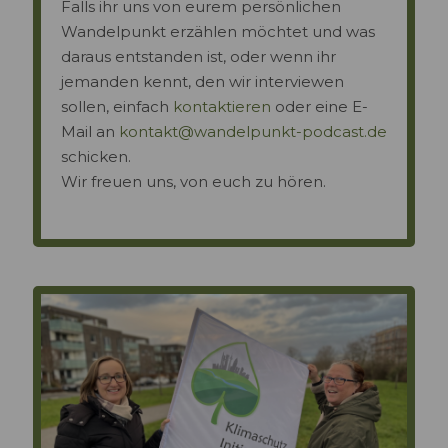
Falls ihr uns von eurem persönlichen
Wandelpunkt erzählen möchtet und was
daraus entstanden ist, oder wenn ihr
jemanden kennt, den wir interviewen
sollen, einfach
kontaktieren
oder eine E-
Mail an
kontakt@wandelpunkt-podcast.de
schicken.
Wir freuen uns, von euch zu hören.