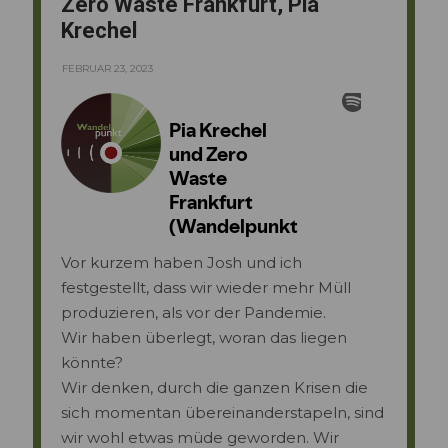
Zero Waste Frankfurt, Pia
Krechel
FEBRUAR 23, 2023
Vor kurzem haben Josh und ich
festgestellt, dass wir wieder mehr Müll
produzieren, als vor der Pandemie.
Wir haben überlegt, woran das liegen
könnte?
Wir denken, durch die ganzen Krisen die
sich momentan übereinanderstapeln, sind
wir wohl etwas müde geworden. Wir