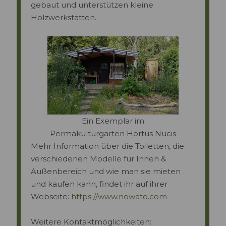
gebaut und unterstützen kleine
Holzwerkstätten.
Ein Exemplar im
Permakulturgarten Hortus Nucis
Mehr Information über die Toiletten, die
verschiedenen Modelle für Innen &
Außenbereich und wie man sie mieten
und kaufen kann, findet ihr auf ihrer
Webseite:
https://www.nowato.com
Weitere Kontaktmöglichkeiten: