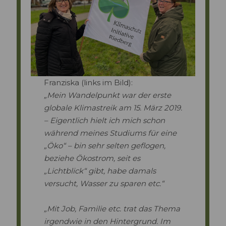
Franziska (links im Bild):
„Mein Wandelpunkt war der erste
globale Klimastreik am 15. März 2019.
– Eigentlich hielt ich mich schon
während meines Studiums für eine
„Öko“ – bin sehr selten geflogen,
beziehe Ökostrom, seit es
„Lichtblick“ gibt, habe damals
versucht, Wasser zu sparen etc.“
„Mit Job, Familie etc. trat das Thema
irgendwie in den Hintergrund. Im