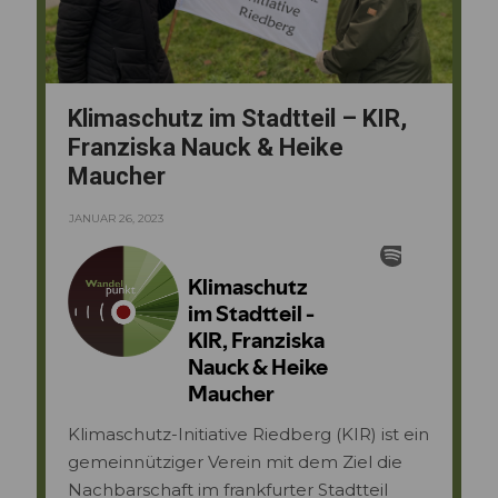
Klimaschutz im Stadtteil – KIR,
Franziska Nauck & Heike
Maucher
JANUAR 26, 2023
Klimaschutz-Initiative Riedberg (KIR) ist ein
gemeinnütziger Verein mit dem Ziel die
Nachbarschaft im frankfurter Stadtteil