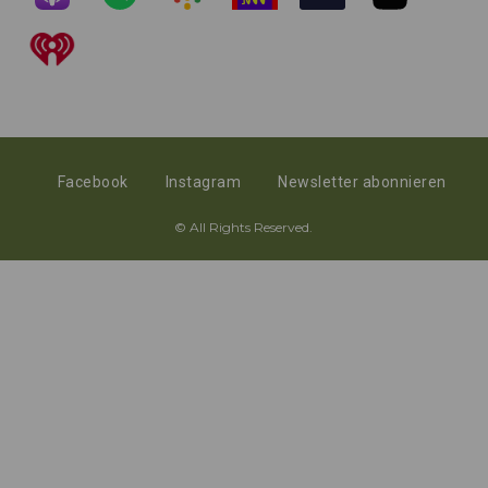
Facebook
Instagram
Newsletter abonnieren
© All Rights Reserved.