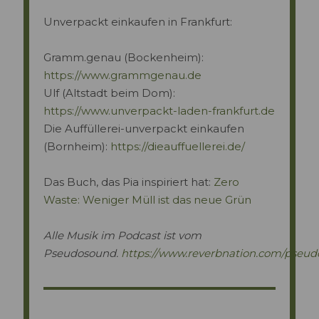
Unverpackt einkaufen in Frankfurt:
Gramm.genau (Bockenheim):
https://www.grammgenau.de
Ulf (Altstadt beim Dom):
https://www.unverpackt-laden-frankfurt.de
Die Auffüllerei-unverpackt einkaufen
(Bornheim):
https://dieauffuellerei.de/
Das Buch, das Pia inspiriert hat:
Zero
Waste: Weniger Müll ist das neue Grün
Alle Musik im Podcast ist vom
Pseudosound.
https://www.reverbnation.com/pseu