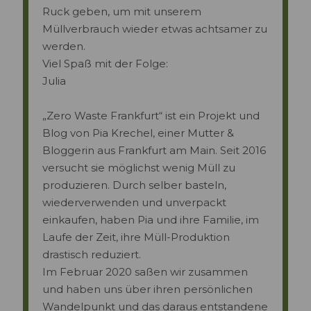
Ruck geben, um mit unserem
Müllverbrauch wieder etwas achtsamer zu
werden.
Viel Spaß mit der Folge:
Julia
„Zero Waste Frankfurt“ ist ein Projekt und
Blog von Pia Krechel, einer Mutter &
Bloggerin aus Frankfurt am Main. Seit 2016
versucht sie möglichst wenig Müll zu
produzieren. Durch selber basteln,
wiederverwenden und unverpackt
einkaufen, haben Pia und ihre Familie, im
Laufe der Zeit, ihre Müll-Produktion
drastisch reduziert.
Im Februar 2020 saßen wir zusammen
und haben uns über ihren persönlichen
Wandelpunkt und das daraus entstandene