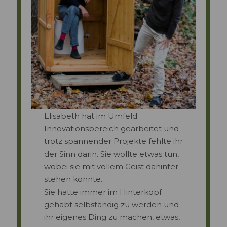
Elisabeth hat im Umfeld
Innovationsbereich gearbeitet und
trotz spannender Projekte fehlte ihr
der Sinn darin. Sie wollte etwas tun,
wobei sie mit vollem Geist dahinter
stehen konnte.
Sie hatte immer im Hinterkopf
gehabt selbständig zu werden und
ihr eigenes Ding zu machen, etwas,