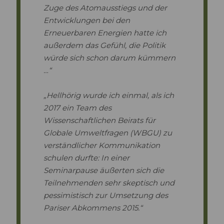
Zuge des Atomausstiegs und der
Entwicklungen bei den
Erneuerbaren Energien hatte ich
außerdem das Gefühl, die Politik
würde sich schon darum kümmern
…“
„Hellhörig wurde ich einmal, als ich
2017 ein Team des
Wissenschaftlichen Beirats für
Globale Umweltfragen (WBGU) zu
verständlicher Kommunikation
schulen durfte: In einer
Seminarpause äußerten sich die
Teilnehmenden sehr skeptisch und
pessimistisch zur Umsetzung des
Pariser Abkommens 2015.“