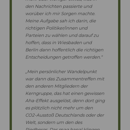
den Nachrichten passierte und
worüber ich mir Sorgen machte.
Meine Aufgabe sah ich darin, die
richtigen Politiker/innen und
Parteien zu wählen und darauf zu
hoffen, dass in Wiesbaden und
Berlin dann hoffentlich die richtigen
Entscheidungen getroffen werden.“
„Mein persönlicher Wandelpunkt
war dann das Zusammentreffen mit
den anderen Mitgliedern der
Kerngruppe, das hat einen gewissen
Aha-Effekt ausgelöst, denn dort ging
es plötzlich nicht mehr um den
CO2-Ausstoß Deutschlands oder der
Welt, sondern um den des
Riedbergs. Das mag banal klingen,