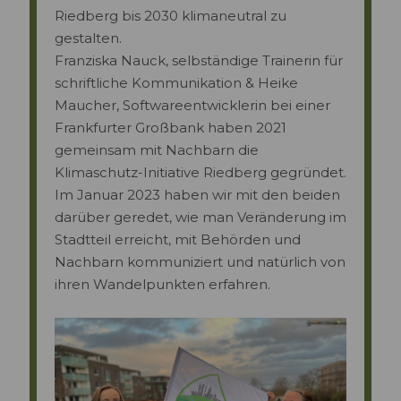
Riedberg bis 2030 klimaneutral zu
gestalten.
Franziska Nauck, selbständige Trainerin für
schriftliche Kommunikation & Heike
Maucher, Softwareentwicklerin bei einer
Frankfurter Großbank haben 2021
gemeinsam mit Nachbarn die
Klimaschutz-Initiative Riedberg gegründet.
Im Januar 2023 haben wir mit den beiden
darüber geredet, wie man Veränderung im
Stadtteil erreicht, mit Behörden und
Nachbarn kommuniziert und natürlich von
ihren Wandelpunkten erfahren.