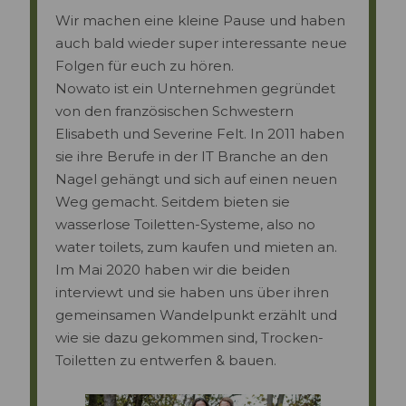
Wir machen eine kleine Pause und haben
auch bald wieder super interessante neue
Folgen für euch zu hören.
Nowato ist ein Unternehmen gegründet
von den französischen Schwestern
Elisabeth und Severine Felt. In 2011 haben
sie ihre Berufe in der IT Branche an den
Nagel gehängt und sich auf einen neuen
Weg gemacht. Seitdem bieten sie
wasserlose Toiletten-Systeme, also no
water toilets, zum kaufen und mieten an.
Im Mai 2020 haben wir die beiden
interviewt und sie haben uns über ihren
gemeinsamen Wandelpunkt erzählt und
wie sie dazu gekommen sind, Trocken-
Toiletten zu entwerfen & bauen.