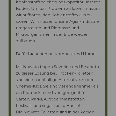
Kohlenstoffspeicherungskapazität unserer
Böden. Um das Problem zu lösen, müssen
wir aufhören, den Kohlenstoffzyklus zu
stören. Wir müssen unsere Agrar-Industrie
umgestalten und Biomasse und
Mikroorganismen in der Erde wieder
aufbauen.
Dafür braucht man Kompost und Humus.
Mit Nowato tragen Severine und Elisabeth
zu dieser Lösung bei. Trocken-Toiletten
sind eine nachhaltige Alternative zu den
Chemie-Klos. Sie sind viel angenehmer als
ein Plumpsklo und sind geeignet für
Gärten, Parks, Autobahnraststätten,
Festivals und sogar für zu Hause!
Die Nowato-Toiletten sind in der Region