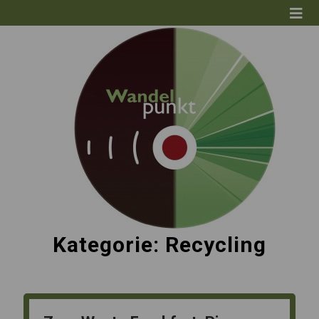
Kategorie:
Recycling