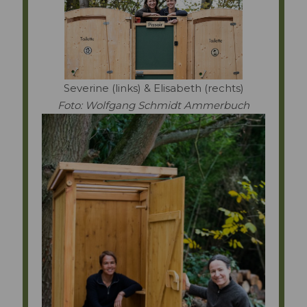
Severine (links) & Elisabeth (rechts)
Foto: Wolfgang Schmidt Ammerbuch