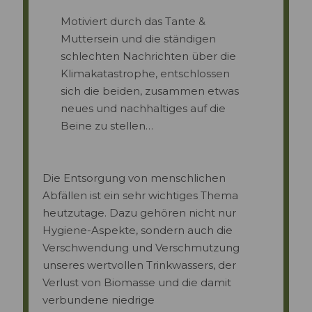
Motiviert durch das Tante &
Muttersein und die ständigen
schlechten Nachrichten über die
Klimakatastrophe, entschlossen
sich die beiden, zusammen etwas
neues und nachhaltiges auf die
Beine zu stellen…
Die Entsorgung von menschlichen
Abfällen ist ein sehr wichtiges Thema
heutzutage. Dazu gehören nicht nur
Hygiene-Aspekte, sondern auch die
Verschwendung und Verschmutzung
unseres wertvollen Trinkwassers, der
Verlust von Biomasse und die damit
verbundene niedrige