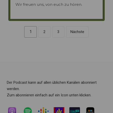
Wir freuen uns, von euch zu hören.
1
2
3
Nächste
Der Podcast kann auf allen üblichen Kanälen abonniert
werden.
Zum abonnieren einfach auf ein Icon unten klicken.