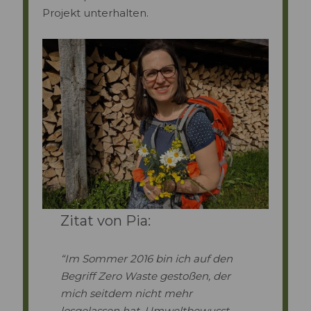
Projekt unterhalten.
Zitat von Pia:
“Im Sommer 2016 bin ich auf den
Begriff Zero Waste gestoßen, der
mich seitdem nicht mehr
losgelassen hat. Umweltbewusst