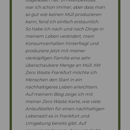
war ich schon immer, aber dass man
so gut wie keinen Müll produzieren
kann, fand ich einfach erstaunlich.
So habe ich nach und nach Dinge in
meinem Leben verändert, mein
Konsumverhalten hinterfragt und
produziere jetzt mit meiner
vierköpfigen Familie eine sehr
überschaubare Menge an Müll. Mit
Zero Waste Frankfurt möchte ich
Menschen den Start in ein
nachhaltigeres Leben erleichtern.
Auf meinem Blog zeige ich mit
meiner Zero Waste Karte, wie viele
Anlaufstellen für einen nachhaltigen
Lebensstil es in Frankfurt und
Umgebung bereits gibt. Auf