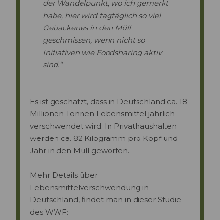
der Wandelpunkt, wo ich gemerkt
habe, hier wird tagtäglich so viel
Gebackenes in den Müll
geschmissen, wenn nicht so
Initiativen wie Foodsharing aktiv
sind.“
Es ist geschätzt, dass in Deutschland ca. 18
Millionen Tonnen Lebensmittel jährlich
verschwendet wird. In Privathaushalten
werden ca. 82 Kilogramm pro Kopf und
Jahr in den Müll geworfen.
Mehr Details über
Lebensmittelverschwendung in
Deutschland, findet man in dieser Studie
des WWF: