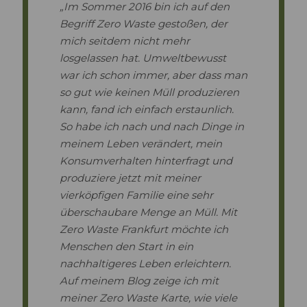
„Im Sommer 2016 bin ich auf den
Begriff Zero Waste gestoßen, der
mich seitdem nicht mehr
losgelassen hat. Umweltbewusst
war ich schon immer, aber dass man
so gut wie keinen Müll produzieren
kann, fand ich einfach erstaunlich.
So habe ich nach und nach Dinge in
meinem Leben verändert, mein
Konsumverhalten hinterfragt und
produziere jetzt mit meiner
vierköpfigen Familie eine sehr
überschaubare Menge an Müll. Mit
Zero Waste Frankfurt möchte ich
Menschen den Start in ein
nachhaltigeres Leben erleichtern.
Auf meinem Blog zeige ich mit
meiner Zero Waste Karte, wie viele