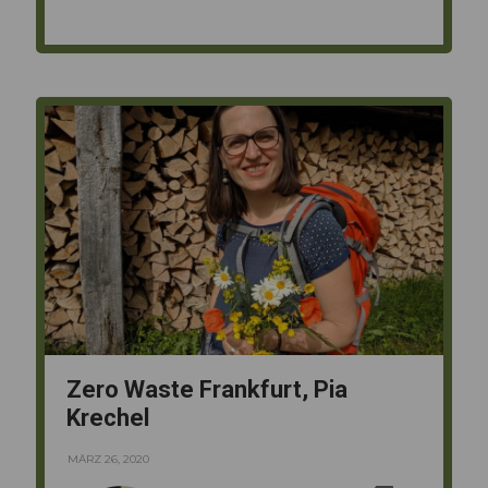
Zero Waste Frankfurt, Pia
Krechel
MÄRZ 26, 2020