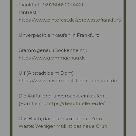
Frankfurt-339280850014461
Pintrest:
https://www.pinterest.de/zerowastefrankfurt/
Unverpackt einkaufen in Frankfurt:
Gramm.genau (Bockenheim):
https://www.grammgenau.de
Ulf (Altstadt beim Dom):
https://www.unverpackt-laden-frankfurt.de
Die Auffüllerei-unverpackt einkaufen
(Bornheim):
https://dieauffuellerei.de/
Das Buch, das Pia inspiriert hat:
Zero
Waste: Weniger Müll ist das neue Grün