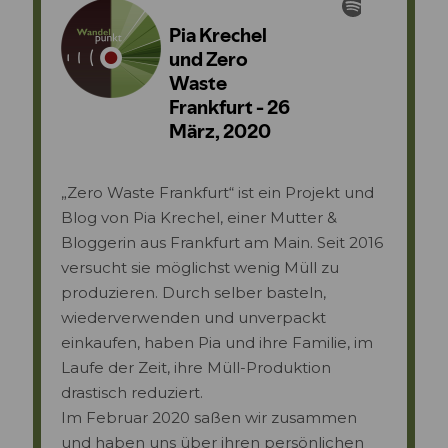
„Zero Waste Frankfurt“ ist ein Projekt und
Blog von Pia Krechel, einer Mutter &
Bloggerin aus Frankfurt am Main. Seit 2016
versucht sie möglichst wenig Müll zu
produzieren. Durch selber basteln,
wiederverwenden und unverpackt
einkaufen, haben Pia und ihre Familie, im
Laufe der Zeit, ihre Müll-Produktion
drastisch reduziert.
Im Februar 2020 saßen wir zusammen
und haben uns über ihren persönlichen