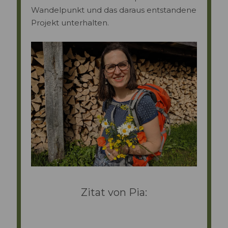
Wandelpunkt und das daraus entstandene
Projekt unterhalten.
Zitat von Pia: