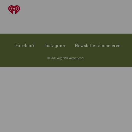
Facebook
Instagram
Newsletter abonnieren
© All Rights Reserved.