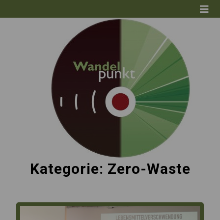
Kategorie:
Zero-Waste