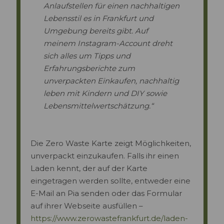
Anlaufstellen für einen nachhaltigen
Lebensstil es in Frankfurt und
Umgebung bereits gibt. Auf
meinem Instagram-Account dreht
sich alles um Tipps und
Erfahrungsberichte zum
unverpackten Einkaufen, nachhaltig
leben mit Kindern und DIY sowie
Lebensmittelwertschätzung.“
Die Zero Waste Karte zeigt Möglichkeiten,
unverpackt einzukaufen. Falls ihr einen
Laden kennt, der auf der Karte
eingetragen werden sollte, entweder eine
E-Mail an Pia senden oder das Formular
auf ihrer Webseite ausfüllen –
https://www.zerowastefrankfurt.de/laden-