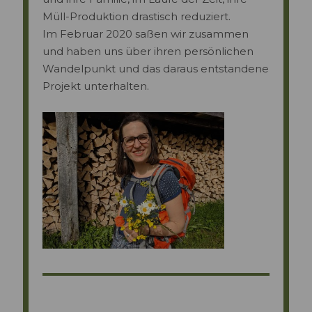
Müll-Produktion drastisch reduziert.
Im Februar 2020 saßen wir zusammen
und haben uns über ihren persönlichen
Wandelpunkt und das daraus entstandene
Projekt unterhalten.