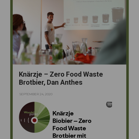
Knärzje – Zero Food Waste
Brotbier, Dan Anthes
SEPTEMBER 24, 2020