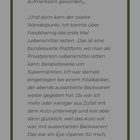
aufmerksam geworden.
„
„
Und dann kam der zweite
Wandelpunkt. Ich konnte über
Foodsharing das erste Mal
Lebensmittel retten . Das ist eine
bundesweite Plattform, wo man als
Privatperson Lebensmittel retten
kann, beispielsweise von
Supermärkten. Ich war damals
eingetragen bei einem Filialbäcker,
der abends aussortierte Backwaren
weiter gegeben hat. Da war ich
mehr oder weniger aus Zufall mit
dem Auto unterwegs und war aber
dann glücklich, weil das Auto voll
war, mit aussortierten Backwaren!
Das war ein Eye-Opener für mich,