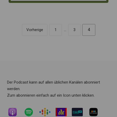
4
Vorherige
1
…
3
Der Podcast kann auf allen üblichen Kanälen abonniert
werden.
Zum abonnieren einfach auf ein Icon unten klicken.