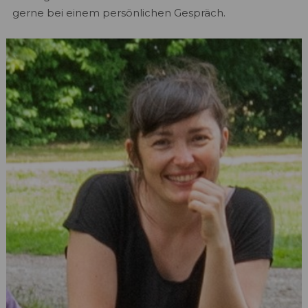
gerne bei einem persönlichen Gespräch.