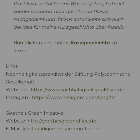
Plastikwasserkocher ins Wasser gehen, habe ich
wieder vermehrt über das Thema Plastik
nachgedacht und daraus entwickelte sich auch
die Idee für meine Kurzgeschichte über Plastik.“
Hier
klicken um Judiths
Kurzgeschichte
zu
lesen.
Links:
Nachhaltigkeitspraktiker der Stiftung Polytechnische
Gesellschaft:
Webseite:
https://www.nachhaltigkeitspraktiker.de
Instagram:
https://www.instagram.com/sptgffm
Goethe‘s Green Initiative:
Website:
http://goethesgreenoffice.de
E-Mail:
kontakt@goethesgreenoffice.de