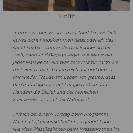
Judith
„Immer wieder, wenn ich frustriert bin, weil ich
etwas nicht hinbekommen habe oder ich das
Gefühl habe nichts ändern zu können in der
Welt, dann sind Begegnungen mit Menschen
jedes Mal wieder ein Wandelpunkt für mich. Sie
motivieren mich, bauen mich auf und geben
mir wieder Freude am Leben. Ich glaube, dass
die Grundlage für nachhaltiges Leben und
Handeln die Beziehung der Menschen
zueinander und mit der Natur ist.“
„Als ich bei einem Vortrag beim Programm
Nachhaltigkeitspraktiker*innen gehört habe,
wie viele Plastikteilchen beim Wasserkochen im