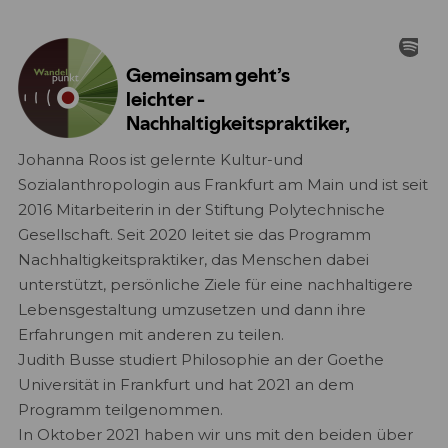
Johanna Roos ist gelernte Kultur-und
Sozialanthropologin aus Frankfurt am Main und ist seit
2016 Mitarbeiterin in der Stiftung Polytechnische
Gesellschaft. Seit 2020 leitet sie das Programm
Nachhaltigkeitspraktiker, das Menschen dabei
unterstützt, persönliche Ziele für eine nachhaltigere
Lebensgestaltung umzusetzen und dann ihre
Erfahrungen mit anderen zu teilen.
Judith Busse studiert Philosophie an der Goethe
Universität in Frankfurt und hat 2021 an dem
Programm teilgenommen.
In Oktober 2021 haben wir uns mit den beiden über