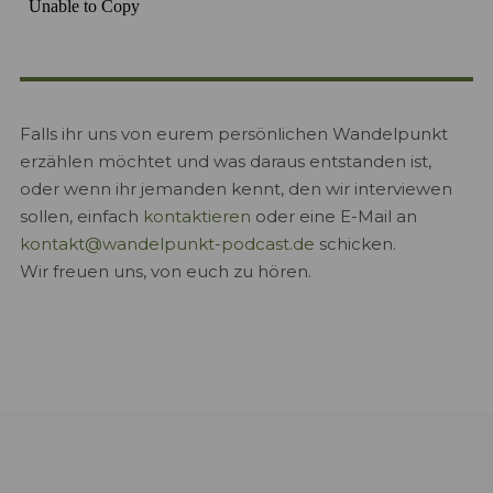
Falls ihr uns von eurem persönlichen Wandelpunkt
erzählen möchtet und was daraus entstanden ist,
oder wenn ihr jemanden kennt, den wir interviewen
sollen, einfach
kontaktieren
oder eine E-Mail an
kontakt@wandelpunkt-podcast.de
schicken.
Wir freuen uns, von euch zu hören.