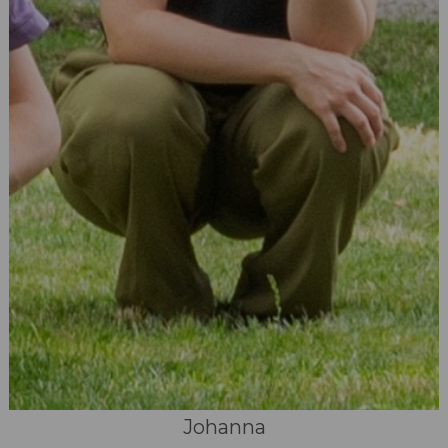
Johanna