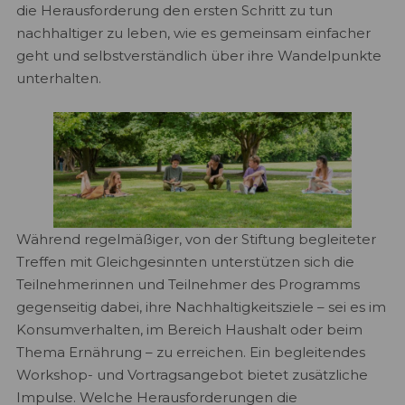
die Herausforderung den ersten Schritt zu tun
nachhaltiger zu leben, wie es gemeinsam einfacher
geht und selbstverständlich über ihre Wandelpunkte
unterhalten.
Während regelmäßiger, von der Stiftung begleiteter
Treffen mit Gleichgesinnten unterstützen sich die
Teilnehmerinnen und Teilnehmer des Programms
gegenseitig dabei, ihre Nachhaltigkeitsziele – sei es im
Konsumverhalten, im Bereich Haushalt oder beim
Thema Ernährung – zu erreichen. Ein begleitendes
Workshop- und Vortragsangebot bietet zusätzliche
Impulse. Welche Herausforderungen die