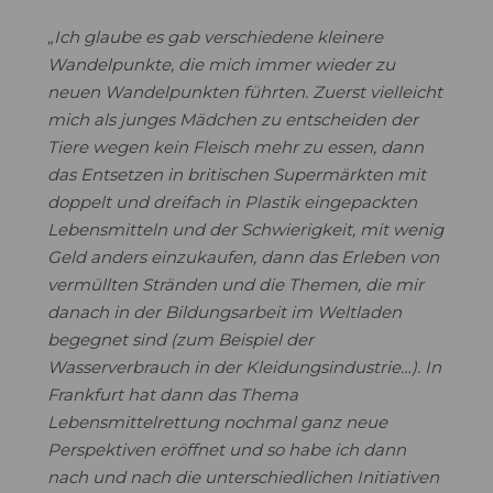
„Ich glaube es gab verschiedene kleinere
Wandelpunkte, die mich immer wieder zu
neuen Wandelpunkten führten. Zuerst vielleicht
mich als junges Mädchen zu entscheiden der
Tiere wegen kein Fleisch mehr zu essen, dann
das Entsetzen in britischen Supermärkten mit
doppelt und dreifach in Plastik eingepackten
Lebensmitteln und der Schwierigkeit, mit wenig
Geld anders einzukaufen, dann das Erleben von
vermüllten Stränden und die Themen, die mir
danach in der Bildungsarbeit im Weltladen
begegnet sind (zum Beispiel der
Wasserverbrauch in der Kleidungsindustrie…). In
Frankfurt hat dann das Thema
Lebensmittelrettung nochmal ganz neue
Perspektiven eröffnet und so habe ich dann
nach und nach die unterschiedlichen Initiativen