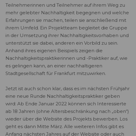
Teilnehmerinnen und Teilnehmer auf ihrem Weg zu
mehr gelebter Nachhaltigkeit begegnen und welche
Erfahrungen sie machen, teilen sie anschließend mit
ihrem Umfeld. Ein Projektteam begleitet die Gruppe
in der Umsetzung ihrer Nachhaltigkeitsvorhaben und
unterstützt sie dabei, anderen ein Vorbild zu sein.
Anhand ihres eigenen Beispiels zeigen die
Nachhaltigkeitspraktikerinnen und -Praktiker auf, wie
es gelingen kann, an einer nachhaltigeren
Stadtgesellschaft für Frankfurt mitzuwirken.
Jetzt ist auch schon klar, dass es im nächsten Frühjahr
eine neue Runde Nachhaltigkeitspraktiker geben
wird: Ab Ende Januar 2022 können sich Interessierte
ab 18 Jahren (ohne Altersbeschränkung nach „oben“)
wieder über die Website des Projekts bewerben. Los
geht es dann Mitte März. Alle weiteren Infos gibt es
Anfang nächsten Jahres auf der Website oder auch