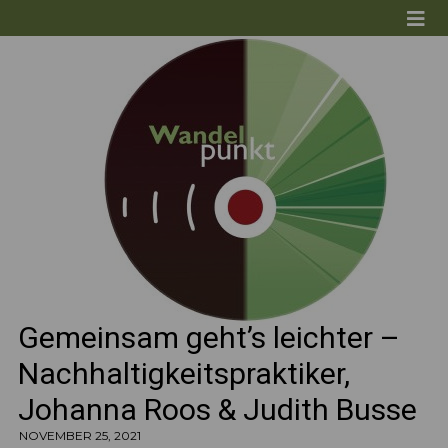
Gemeinsam geht’s leichter –
Nachhaltigkeitspraktiker,
Johanna Roos & Judith Busse
NOVEMBER 25, 2021